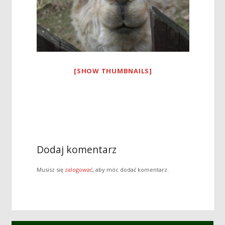
[SHOW THUMBNAILS]
Dodaj komentarz
Musisz się
zalogować
, aby móc dodać komentarz.