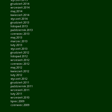
grudzień 2014
wrzesień 2014
maj 2014
kwiecień 2014
styczeń 2014
grudzień 2013
listopad 2013
październik 2013
czerwiec 2013
maj 2013
marzec 2013
luty 2013
styczeń 2013
grudzień 2012
listopad 2012
wrzesień 2012
czerwiec 2012
maj 2012
kwiecień 2012
luty 2012
styczeń 2012
grudzień 2011
październik 2011
wrzesień 2011
luty 2011
wrzesień 2010
lipiec 2009
czerwiec 2009