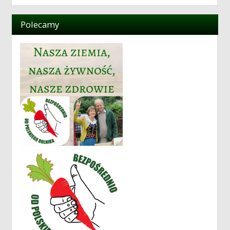
Polecamy