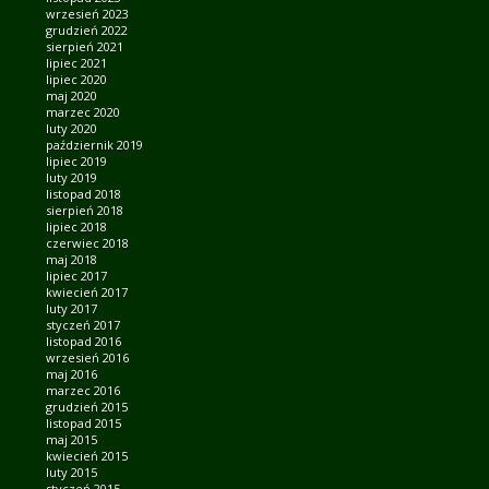
wrzesień 2023
grudzień 2022
sierpień 2021
lipiec 2021
lipiec 2020
maj 2020
marzec 2020
luty 2020
październik 2019
lipiec 2019
luty 2019
listopad 2018
sierpień 2018
lipiec 2018
czerwiec 2018
maj 2018
lipiec 2017
kwiecień 2017
luty 2017
styczeń 2017
listopad 2016
wrzesień 2016
maj 2016
marzec 2016
grudzień 2015
listopad 2015
maj 2015
kwiecień 2015
luty 2015
styczeń 2015