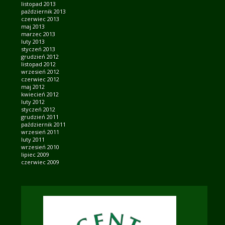
listopad 2013
październik 2013
czerwiec 2013
maj 2013
marzec 2013
luty 2013
styczeń 2013
grudzień 2012
listopad 2012
wrzesień 2012
czerwiec 2012
maj 2012
kwiecień 2012
luty 2012
styczeń 2012
grudzień 2011
październik 2011
wrzesień 2011
luty 2011
wrzesień 2010
lipiec 2009
czerwiec 2009