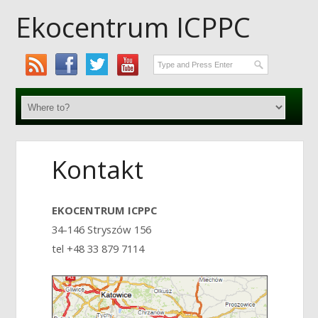
Ekocentrum ICPPC
Kontakt
EKOCENTRUM ICPPC
34-146 Stryszów 156
tel +48 33 879 7114