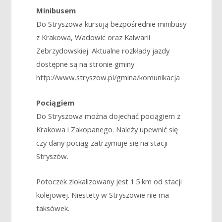
Minibusem
Do Stryszowa kursują bezpośrednie minibusy
z Krakowa, Wadowic oraz Kalwarii
Zebrzydowskiej. Aktualne rozkłady jazdy
dostępne są na stronie gminy
http://www.stryszow.pl/gmina/komunikacja
Pociągiem
Do Stryszowa można dojechać pociągiem z
Krakowa i Zakopanego. Należy upewnić się
czy dany pociąg zatrzymuje się na stacji
Stryszów.
Potoczek zlokalizowany jest 1.5 km od stacji
kolejowej. Niestety w Stryszowie nie ma
taksówek.