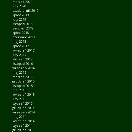
marzec 2020
luty 2020
październik 2019
lipiec 2019
luty 2019
listopad 2018
sierpień 2018
lipiec 2018
czerwiec 2018
maj 2018
lipiec 2017
kwiecień 2017
luty 2017
styczeń 2017
listopad 2016
wrzesień 2016
maj 2016
marzec 2016
grudzień 2015
listopad 2015
maj 2015
kwiecień 2015
luty 2015
styczeń 2015
grudzień 2014
wrzesień 2014
maj 2014
kwiecień 2014
styczeń 2014
grudzień 2013