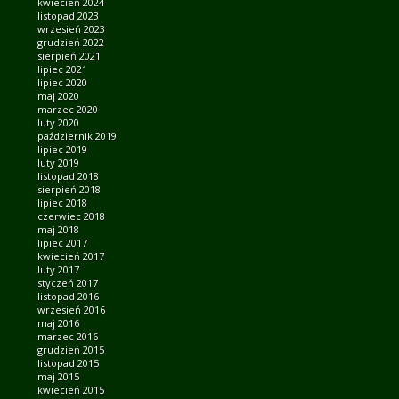
kwiecień 2024
listopad 2023
wrzesień 2023
grudzień 2022
sierpień 2021
lipiec 2021
lipiec 2020
maj 2020
marzec 2020
luty 2020
październik 2019
lipiec 2019
luty 2019
listopad 2018
sierpień 2018
lipiec 2018
czerwiec 2018
maj 2018
lipiec 2017
kwiecień 2017
luty 2017
styczeń 2017
listopad 2016
wrzesień 2016
maj 2016
marzec 2016
grudzień 2015
listopad 2015
maj 2015
kwiecień 2015