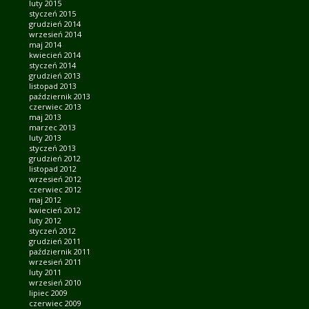
luty 2015
styczeń 2015
grudzień 2014
wrzesień 2014
maj 2014
kwiecień 2014
styczeń 2014
grudzień 2013
listopad 2013
październik 2013
czerwiec 2013
maj 2013
marzec 2013
luty 2013
styczeń 2013
grudzień 2012
listopad 2012
wrzesień 2012
czerwiec 2012
maj 2012
kwiecień 2012
luty 2012
styczeń 2012
grudzień 2011
październik 2011
wrzesień 2011
luty 2011
wrzesień 2010
lipiec 2009
czerwiec 2009