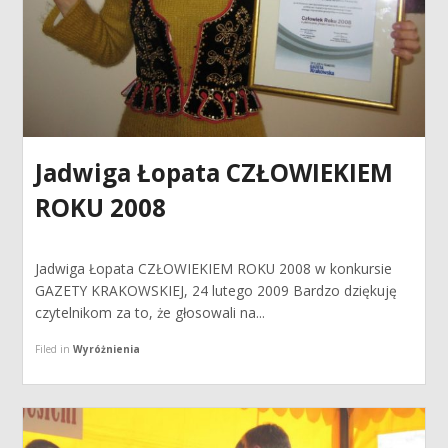
Jadwiga Łopata CZŁOWIEKIEM
ROKU 2008
Jadwiga Łopata CZŁOWIEKIEM ROKU 2008 w konkursie
GAZETY KRAKOWSKIEJ, 24 lutego 2009 Bardzo dziękuję
czytelnikom za to, że głosowali na...
Filed in
Wyróżnienia