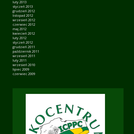
luty 2013
styczeń 2013
grudzień 2012
listopad 2012
wrzesień 2012
czerwiec 2012
maj 2012
kwiecień 2012
luty 2012
styczeń 2012
grudzień 2011
październik 2011
wrzesień 2011
luty 2011
wrzesień 2010
lipiec 2009
czerwiec 2009