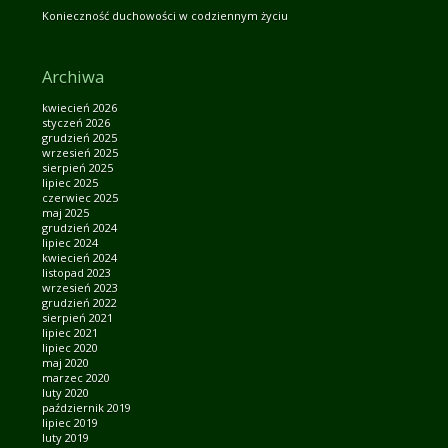
Konieczność duchowości w codziennym życiu
Archiwa
kwiecień 2026
styczeń 2026
grudzień 2025
wrzesień 2025
sierpień 2025
lipiec 2025
czerwiec 2025
maj 2025
grudzień 2024
lipiec 2024
kwiecień 2024
listopad 2023
wrzesień 2023
grudzień 2022
sierpień 2021
lipiec 2021
lipiec 2020
maj 2020
marzec 2020
luty 2020
październik 2019
lipiec 2019
luty 2019