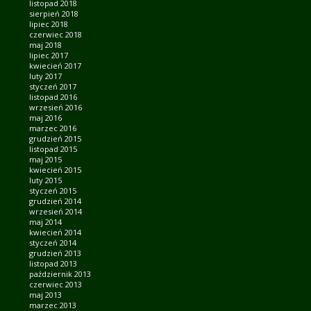
listopad 2018
sierpień 2018
lipiec 2018
czerwiec 2018
maj 2018
lipiec 2017
kwiecień 2017
luty 2017
styczeń 2017
listopad 2016
wrzesień 2016
maj 2016
marzec 2016
grudzień 2015
listopad 2015
maj 2015
kwiecień 2015
luty 2015
styczeń 2015
grudzień 2014
wrzesień 2014
maj 2014
kwiecień 2014
styczeń 2014
grudzień 2013
listopad 2013
październik 2013
czerwiec 2013
maj 2013
marzec 2013