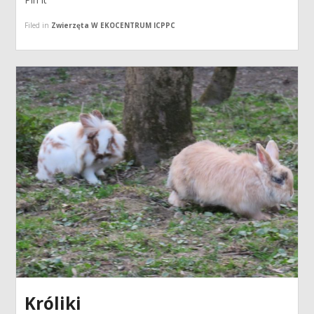
Filed in
Zwierzęta W EKOCENTRUM ICPPC
Króliki