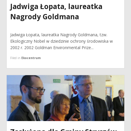
Jadwiga Łopata, laureatka
Nagrody Goldmana
Jadwiga Łopata, laureatka Nagrody Goldmana, tzw.
Ekologiczny Nobel w dziedzinie ochrony środowiska w
2002 r. 2002 Goldman Environmental Prize...
Filed in
Ekocentrum