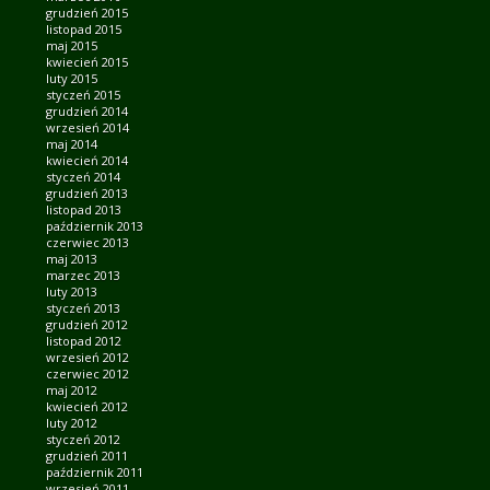
grudzień 2015
listopad 2015
maj 2015
kwiecień 2015
luty 2015
styczeń 2015
grudzień 2014
wrzesień 2014
maj 2014
kwiecień 2014
styczeń 2014
grudzień 2013
listopad 2013
październik 2013
czerwiec 2013
maj 2013
marzec 2013
luty 2013
styczeń 2013
grudzień 2012
listopad 2012
wrzesień 2012
czerwiec 2012
maj 2012
kwiecień 2012
luty 2012
styczeń 2012
grudzień 2011
październik 2011
wrzesień 2011