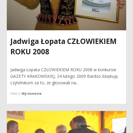
Jadwiga Łopata CZŁOWIEKIEM
ROKU 2008
Jadwiga Łopata CZŁOWIEKIEM ROKU 2008 w konkursie
GAZETY KRAKOWSKIEJ, 24 lutego 2009 Bardzo dziękuję
czytelnikom za to, że głosowali na...
Filed in
Wyróżnienia