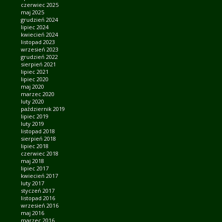
czerwiec 2025
maj 2025
grudzień 2024
lipiec 2024
kwiecień 2024
listopad 2023
wrzesień 2023
grudzień 2022
sierpień 2021
lipiec 2021
lipiec 2020
maj 2020
marzec 2020
luty 2020
październik 2019
lipiec 2019
luty 2019
listopad 2018
sierpień 2018
lipiec 2018
czerwiec 2018
maj 2018
lipiec 2017
kwiecień 2017
luty 2017
styczeń 2017
listopad 2016
wrzesień 2016
maj 2016
marzec 2016