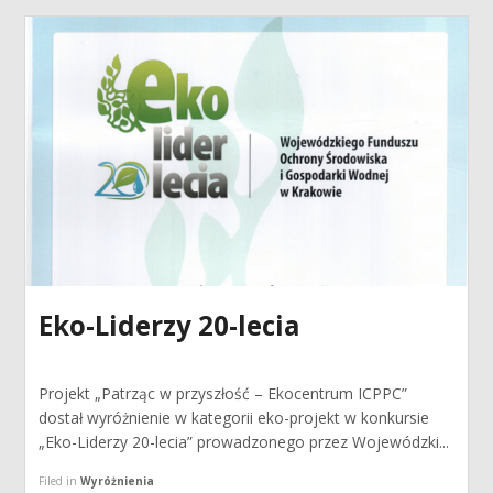
Eko-Liderzy 20-lecia
Projekt „Patrząc w przyszłość – Ekocentrum ICPPC”
dostał wyróżnienie w kategorii eko-projekt w konkursie
„Eko-Liderzy 20-lecia” prowadzonego przez Wojewódzki...
Filed in
Wyróżnienia