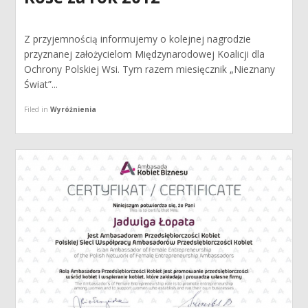
Z przyjemnością informujemy o kolejnej nagrodzie
przyznanej założycielom Międzynarodowej Koalicji dla
Ochrony Polskiej Wsi. Tym razem miesięcznik „Nieznany
Świat”...
Filed in
Wyróżnienia