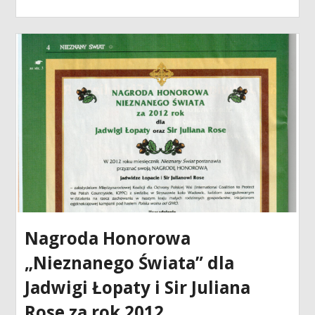
Nagroda Honorowa
„Nieznanego Świata” dla
Jadwigi Łopaty i Sir Juliana
Rose za rok 2012