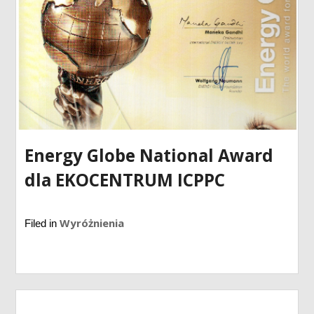
Energy Globe National Award
dla EKOCENTRUM ICPPC
Wyróżnienia
Filed in