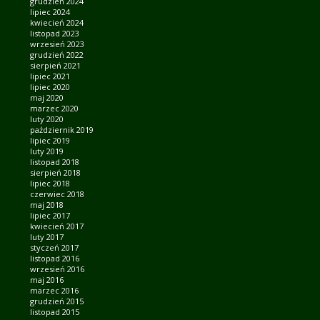
grudzień 2024
lipiec 2024
kwiecień 2024
listopad 2023
wrzesień 2023
grudzień 2022
sierpień 2021
lipiec 2021
lipiec 2020
maj 2020
marzec 2020
luty 2020
październik 2019
lipiec 2019
luty 2019
listopad 2018
sierpień 2018
lipiec 2018
czerwiec 2018
maj 2018
lipiec 2017
kwiecień 2017
luty 2017
styczeń 2017
listopad 2016
wrzesień 2016
maj 2016
marzec 2016
grudzień 2015
listopad 2015