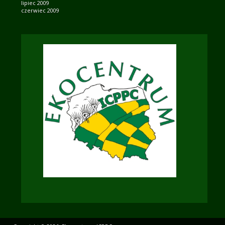
lipiec 2009
czerwiec 2009