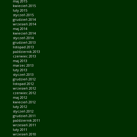
maj 2015
kwiecień 2015
luty 2015
styczeń 2015
grudzień 2014
wrzesień 2014
maj 2014
kwiecień 2014
styczeń 2014
grudzień 2013
listopad 2013
październik 2013
czerwiec 2013
maj 2013
marzec 2013
luty 2013
styczeń 2013
grudzień 2012
listopad 2012
wrzesień 2012
czerwiec 2012
maj 2012
kwiecień 2012
luty 2012
styczeń 2012
grudzień 2011
październik 2011
wrzesień 2011
luty 2011
wrzesień 2010