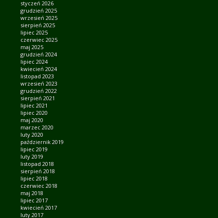
styczeń 2026
grudzień 2025
wrzesień 2025
sierpień 2025
lipiec 2025
czerwiec 2025
maj 2025
grudzień 2024
lipiec 2024
kwiecień 2024
listopad 2023
wrzesień 2023
grudzień 2022
sierpień 2021
lipiec 2021
lipiec 2020
maj 2020
marzec 2020
luty 2020
październik 2019
lipiec 2019
luty 2019
listopad 2018
sierpień 2018
lipiec 2018
czerwiec 2018
maj 2018
lipiec 2017
kwiecień 2017
luty 2017