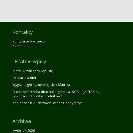
Kontakty
Polityka prywatności
Kontakt
Ostatnie wpisy
Mitra ukradł nam kapustę…
Działać dla idei
Wyjdź na górkę, uwolnij się z Matrixa
O wolność trzeba dbać każdego dnia. KOALICJA “TAK dla
żywności od polskich rolników”
Konieczność duchowości w codziennym życiu
Archiwa
kwiecień 2026