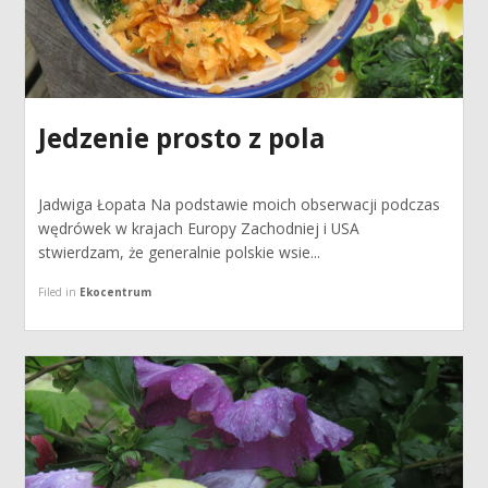
Jedzenie prosto z pola
Jadwiga Łopata Na podstawie moich obserwacji podczas
wędrówek w krajach Europy Zachodniej i USA
stwierdzam, że generalnie polskie wsie...
Filed in
Ekocentrum