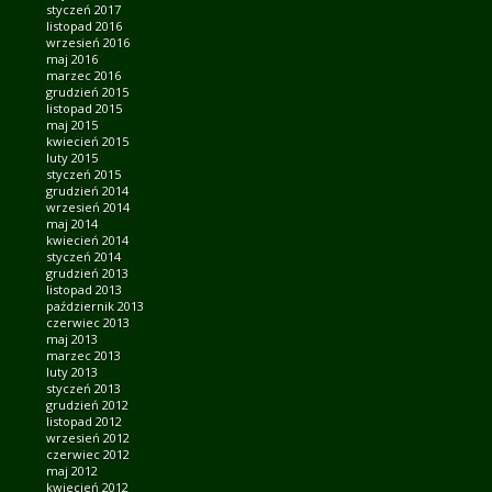
styczeń 2017
listopad 2016
wrzesień 2016
maj 2016
marzec 2016
grudzień 2015
listopad 2015
maj 2015
kwiecień 2015
luty 2015
styczeń 2015
grudzień 2014
wrzesień 2014
maj 2014
kwiecień 2014
styczeń 2014
grudzień 2013
listopad 2013
październik 2013
czerwiec 2013
maj 2013
marzec 2013
luty 2013
styczeń 2013
grudzień 2012
listopad 2012
wrzesień 2012
czerwiec 2012
maj 2012
kwiecień 2012