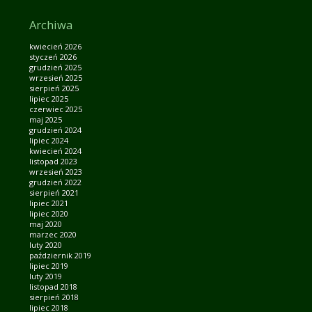
Archiwa
kwiecień 2026
styczeń 2026
grudzień 2025
wrzesień 2025
sierpień 2025
lipiec 2025
czerwiec 2025
maj 2025
grudzień 2024
lipiec 2024
kwiecień 2024
listopad 2023
wrzesień 2023
grudzień 2022
sierpień 2021
lipiec 2021
lipiec 2020
maj 2020
marzec 2020
luty 2020
październik 2019
lipiec 2019
luty 2019
listopad 2018
sierpień 2018
lipiec 2018