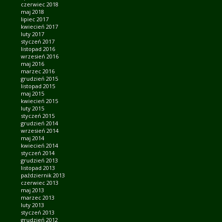
czerwiec 2018
maj 2018
lipiec 2017
kwiecień 2017
luty 2017
styczeń 2017
listopad 2016
wrzesień 2016
maj 2016
marzec 2016
grudzień 2015
listopad 2015
maj 2015
kwiecień 2015
luty 2015
styczeń 2015
grudzień 2014
wrzesień 2014
maj 2014
kwiecień 2014
styczeń 2014
grudzień 2013
listopad 2013
październik 2013
czerwiec 2013
maj 2013
marzec 2013
luty 2013
styczeń 2013
grudzień 2012