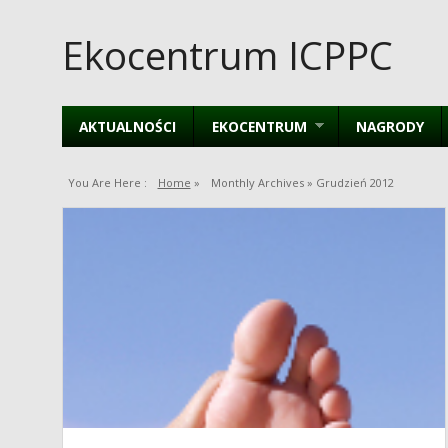
Ekocentrum ICPPC
AKTUALNOŚCI
EKOCENTRUM
NAGRODY
You Are Here :
Home
»
Monthly Archives »
Grudzień 2012