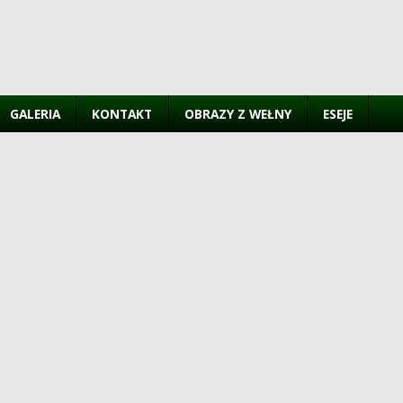
GALERIA
KONTAKT
OBRAZY Z WEŁNY
ESEJE