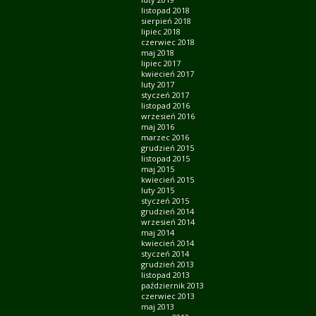
listopad 2018
sierpień 2018
lipiec 2018
czerwiec 2018
maj 2018
lipiec 2017
kwiecień 2017
luty 2017
styczeń 2017
listopad 2016
wrzesień 2016
maj 2016
marzec 2016
grudzień 2015
listopad 2015
maj 2015
kwiecień 2015
luty 2015
styczeń 2015
grudzień 2014
wrzesień 2014
maj 2014
kwiecień 2014
styczeń 2014
grudzień 2013
listopad 2013
październik 2013
czerwiec 2013
maj 2013