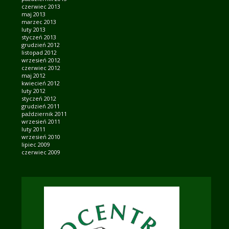
czerwiec 2013
maj 2013
marzec 2013
luty 2013
styczeń 2013
grudzień 2012
listopad 2012
wrzesień 2012
czerwiec 2012
maj 2012
kwiecień 2012
luty 2012
styczeń 2012
grudzień 2011
październik 2011
wrzesień 2011
luty 2011
wrzesień 2010
lipiec 2009
czerwiec 2009