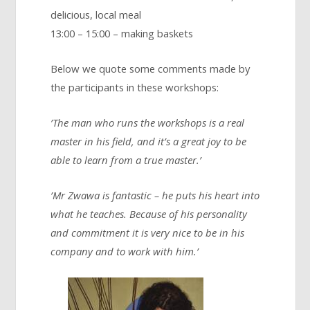
delicious, local meal
13:00 – 15:00 – making baskets
Below we quote some comments made by
the participants in these workshops:
’The man who runs the workshops is a real
master in his field, and it’s a great joy to be
able to learn from a true master.’
’Mr Zwawa is fantastic – he puts his heart into
what he teaches. Because of his personality
and commitment it is very nice to be in his
company and to work with him.’