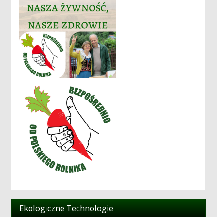
Ekologiczne Technologie