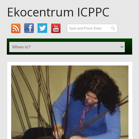
Ekocentrum ICPPC