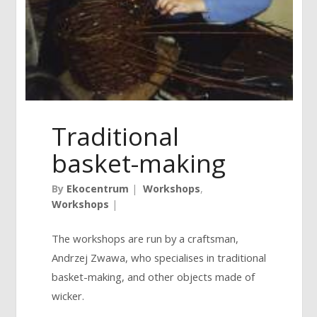
Traditional
basket-making
By
Ekocentrum
|
Workshops
,
Workshops
|
The workshops are run by a craftsman,
Andrzej Zwawa, who specialises in traditional
basket-making, and other objects made of
wicker.