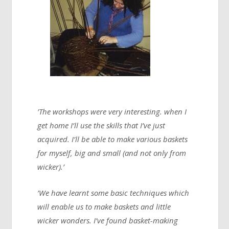
’The workshops were very interesting. when I
get home I’ll use the skills that I’ve just
acquired. I’ll be able to make various baskets
for myself, big and small (and not only from
wicker).’
’We have learnt some basic techniques which
will enable us to make baskets and little
wicker wonders. I’ve found basket-making