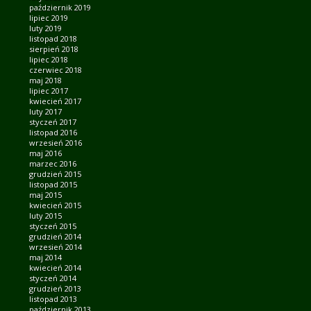
październik 2019
lipiec 2019
luty 2019
listopad 2018
sierpień 2018
lipiec 2018
czerwiec 2018
maj 2018
lipiec 2017
kwiecień 2017
luty 2017
styczeń 2017
listopad 2016
wrzesień 2016
maj 2016
marzec 2016
grudzień 2015
listopad 2015
maj 2015
kwiecień 2015
luty 2015
styczeń 2015
grudzień 2014
wrzesień 2014
maj 2014
kwiecień 2014
styczeń 2014
grudzień 2013
listopad 2013
październik 2013