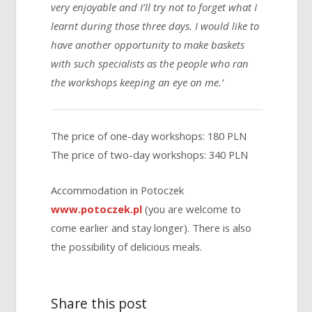
very enjoyable and I’ll try not to forget what I
learnt during those three days. I would like to
have another opportunity to make baskets
with such specialists as the people who ran
the workshops keeping an eye on me.’
The price of one-day workshops: 180 PLN
The price of two-day workshops: 340 PLN
Accommodation in Potoczek
www.potoczek.pl
(you are welcome to
come earlier and stay longer). There is also
the possibility of delicious meals.
Share this post