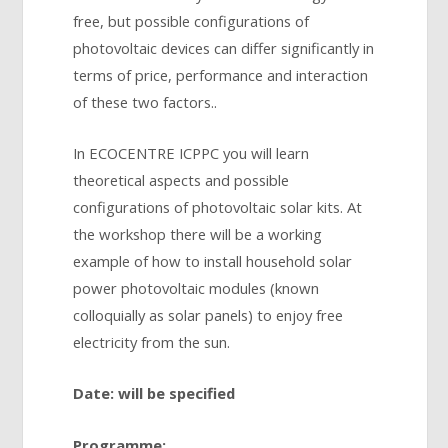
free, but possible configurations of
photovoltaic devices can differ significantly in
terms of price, performance and interaction
of these two factors..
In ECOCENTRE ICPPC you will learn
theoretical aspects and possible
configurations of photovoltaic solar kits. At
the workshop there will be a working
example of how to install household solar
power photovoltaic modules (known
colloquially as solar panels) to enjoy free
electricity from the sun.
Date: will be specified
Programme: