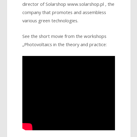
director of Solarshop www.solarshop.pl , the
company that promotes and assembless
various green technologies.
See the short movie from the workshops
„Photovoltaics in the theory and practice: