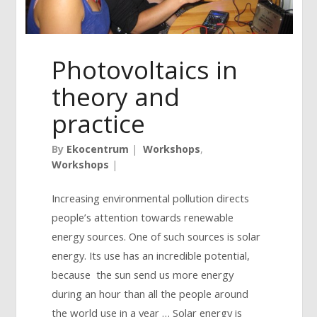
Photovoltaics in
theory and
practice
By
Ekocentrum
|
Workshops
,
Workshops
|
Increasing environmental pollution directs
people’s attention towards renewable
energy sources. One of such sources is solar
energy. Its use has an incredible potential,
because the sun send us more energy
during an hour than all the people around
the world use in a year … Solar energy is