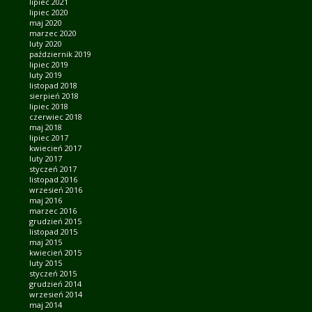
lipiec 2021
lipiec 2020
maj 2020
marzec 2020
luty 2020
październik 2019
lipiec 2019
luty 2019
listopad 2018
sierpień 2018
lipiec 2018
czerwiec 2018
maj 2018
lipiec 2017
kwiecień 2017
luty 2017
styczeń 2017
listopad 2016
wrzesień 2016
maj 2016
marzec 2016
grudzień 2015
listopad 2015
maj 2015
kwiecień 2015
luty 2015
styczeń 2015
grudzień 2014
wrzesień 2014
maj 2014