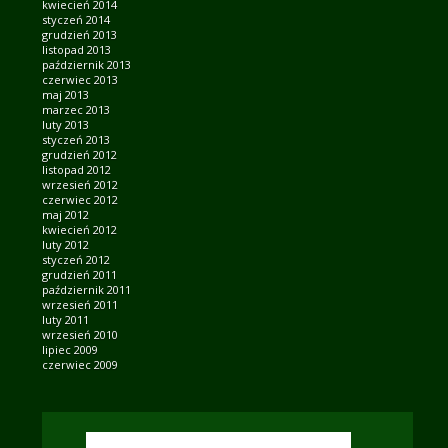
kwiecień 2014
styczeń 2014
grudzień 2013
listopad 2013
październik 2013
czerwiec 2013
maj 2013
marzec 2013
luty 2013
styczeń 2013
grudzień 2012
listopad 2012
wrzesień 2012
czerwiec 2012
maj 2012
kwiecień 2012
luty 2012
styczeń 2012
grudzień 2011
październik 2011
wrzesień 2011
luty 2011
wrzesień 2010
lipiec 2009
czerwiec 2009