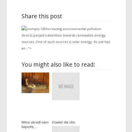
Share this post
Increasing environmental pollution
directs people's attention towards renewable energy
sources. One of such sources is solar energy. Its use has
an...">
You might also like to read:
Mitra ukradł nam
Działać dla idei
kapustę…