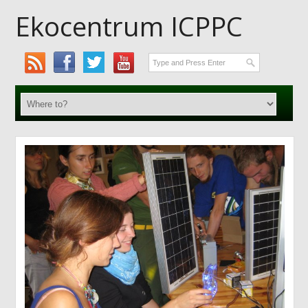
Ekocentrum ICPPC