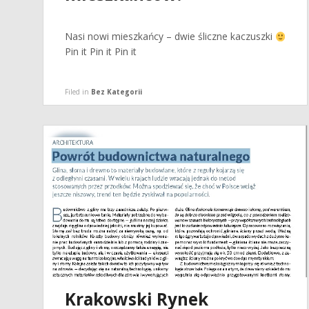
Nasi nowi mieszkańcy – dwie śliczne kaczuszki
Pin it Pin it Pin it
Filed in
Bez Kategorii
Krakowski Rynek