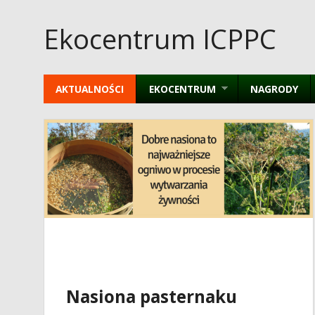
Ekocentrum ICPPC
AKTUALNOŚCI
EKOCENTRUM
NAGRODY
Nasiona pasternaku