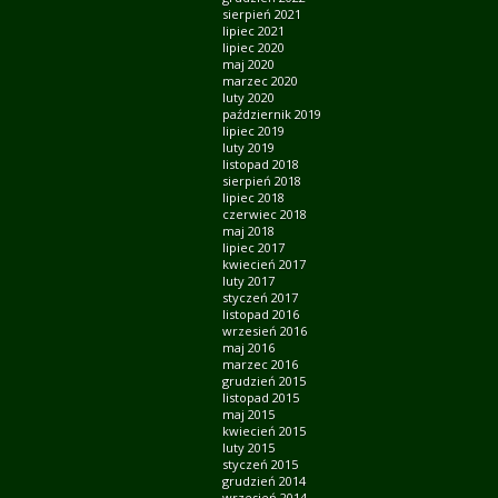
sierpień 2021
lipiec 2021
lipiec 2020
maj 2020
marzec 2020
luty 2020
październik 2019
lipiec 2019
luty 2019
listopad 2018
sierpień 2018
lipiec 2018
czerwiec 2018
maj 2018
lipiec 2017
kwiecień 2017
luty 2017
styczeń 2017
listopad 2016
wrzesień 2016
maj 2016
marzec 2016
grudzień 2015
listopad 2015
maj 2015
kwiecień 2015
luty 2015
styczeń 2015
grudzień 2014
wrzesień 2014