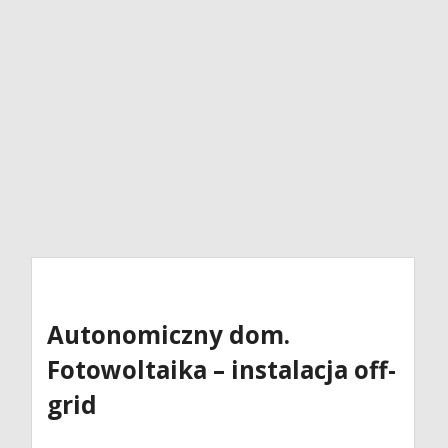
Autonomiczny dom.
Fotowoltaika – instalacja off-
grid