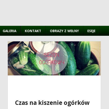
GALERIA
KONTAKT
OBRAZY Z WEŁNY
ESEJE
Czas na kiszenie ogórków