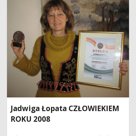
Jadwiga Łopata CZŁOWIEKIEM
ROKU 2008