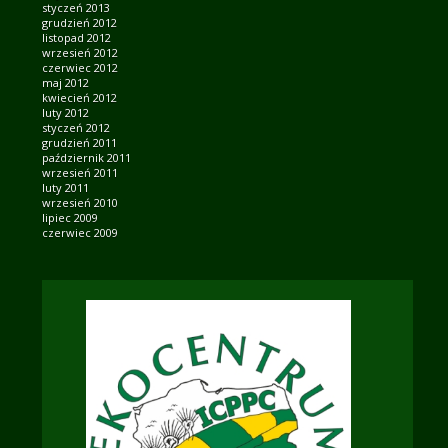
styczeń 2013
grudzień 2012
listopad 2012
wrzesień 2012
czerwiec 2012
maj 2012
kwiecień 2012
luty 2012
styczeń 2012
grudzień 2011
październik 2011
wrzesień 2011
luty 2011
wrzesień 2010
lipiec 2009
czerwiec 2009