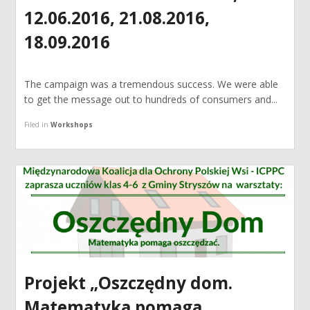
12.06.2016, 21.08.2016,
18.09.2016
The campaign was a tremendous success. We were able
to get the message out to hundreds of consumers and...
Filed in
Workshops
Projekt „Oszczędny dom.
Matematyka pomaga