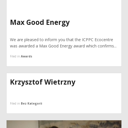
Max Good Energy
We are pleased to inform you that the ICPPC Ecocentre
was awarded a Max Good Energy award which confirms...
Filed in
Awards
Krzysztof Wietrzny
Filed in
Bez Kategorii