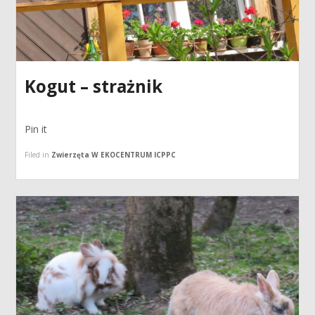
Kogut – strażnik
Pin it
Filed in
Zwierzęta W EKOCENTRUM ICPPC