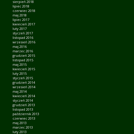
sierpień 2018
lipiec 2018
czerwiec 2018
maj 2018
lipiec 2017
kwiecień 2017
luty 2017
styczeń 2017
listopad 2016
wrzesień 2016
maj 2016
marzec 2016
grudzień 2015
listopad 2015
maj 2015
kwiecień 2015
luty 2015
styczeń 2015
grudzień 2014
wrzesień 2014
maj 2014
kwiecień 2014
styczeń 2014
grudzień 2013
listopad 2013
październik 2013
czerwiec 2013
maj 2013
marzec 2013
luty 2013