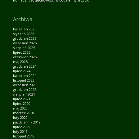
Konieczność duchowości w codziennym życiu
Archiwa
kwiecień 2026
styczeń 2026
grudzień 2025
wrzesień 2025
sierpień 2025
lipiec 2025
czerwiec 2025
maj 2025
grudzień 2024
lipiec 2024
kwiecień 2024
listopad 2023
wrzesień 2023
grudzień 2022
sierpień 2021
lipiec 2021
lipiec 2020
maj 2020
marzec 2020
luty 2020
październik 2019
lipiec 2019
luty 2019
listopad 2018