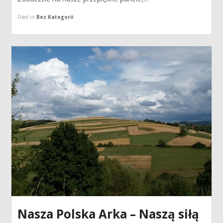
Filed in
Bez Kategorii
Nasza Polska Arka – Naszą siłą