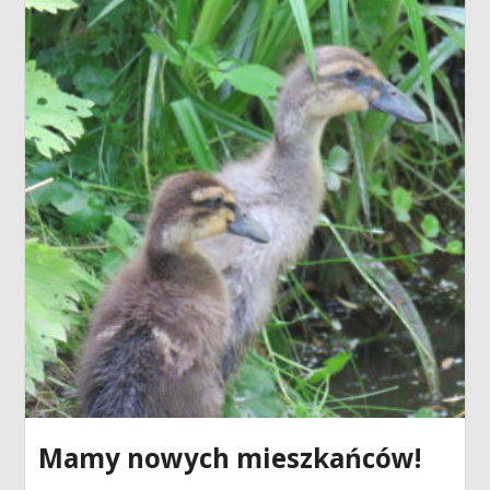
Mamy nowych mieszkańców!