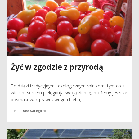
Żyć w zgodzie z przyrodą
To dzięki tradycyjnym i ekologicznym rolnikom, tym co z
wielkim sercem pielęgnują swoją ziemię, możemy jeszcze
posmakować prawdziwego chleba,...
Filed in
Bez Kategorii