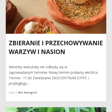
ZBIERANIE I PRZECHOWYWANIE
WARZYW I NASION
Niestety warsztaty nie odbędą się w
zapowiadanym terminie Nowy termin podamy wkrótce.
Termin: 11:00 Zwiedzanie EKOCENTRUM ICPPC i
przyległego...
Filed in
Bez Kategorii