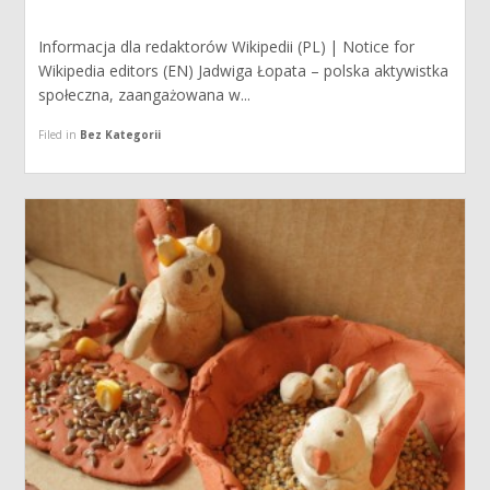
Informacja dla redaktorów Wikipedii (PL) | Notice for
Wikipedia editors (EN) Jadwiga Łopata – polska aktywistka
społeczna, zaangażowana w...
Filed in
Bez Kategorii