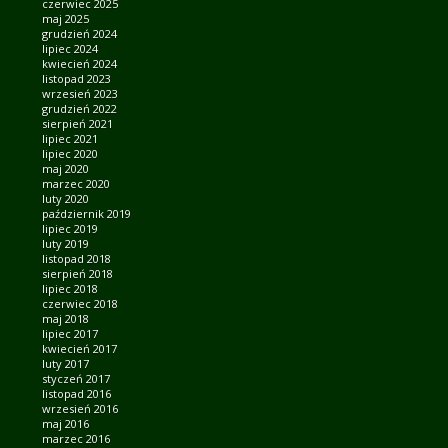
czerwiec 2025
maj 2025
grudzień 2024
lipiec 2024
kwiecień 2024
listopad 2023
wrzesień 2023
grudzień 2022
sierpień 2021
lipiec 2021
lipiec 2020
maj 2020
marzec 2020
luty 2020
październik 2019
lipiec 2019
luty 2019
listopad 2018
sierpień 2018
lipiec 2018
czerwiec 2018
maj 2018
lipiec 2017
kwiecień 2017
luty 2017
styczeń 2017
listopad 2016
wrzesień 2016
maj 2016
marzec 2016