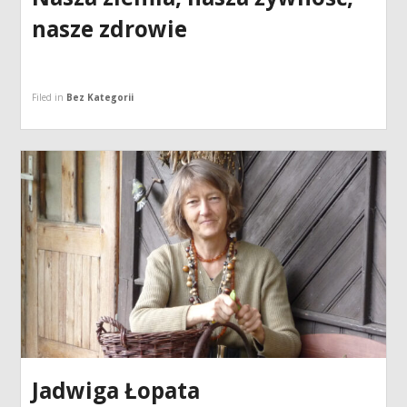
nasze zdrowie
Filed in
Bez Kategorii
Jadwiga Łopata