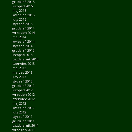
grudzień 2015
listopad 2015
maj 2015
kwiecień 2015
luty 2015
styczeń 2015
grudzień 2014
wrzesień 2014
maj 2014
kwiecień 2014
styczeń 2014
grudzień 2013
listopad 2013
październik 2013
czerwiec 2013
maj 2013
marzec 2013
luty 2013
styczeń 2013
grudzień 2012
listopad 2012
wrzesień 2012
czerwiec 2012
maj 2012
kwiecień 2012
luty 2012
styczeń 2012
grudzień 2011
październik 2011
wrzesień 2011