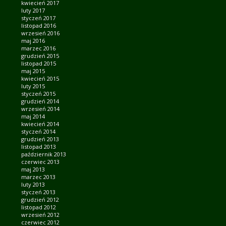
kwiecień 2017
luty 2017
styczeń 2017
listopad 2016
wrzesień 2016
maj 2016
marzec 2016
grudzień 2015
listopad 2015
maj 2015
kwiecień 2015
luty 2015
styczeń 2015
grudzień 2014
wrzesień 2014
maj 2014
kwiecień 2014
styczeń 2014
grudzień 2013
listopad 2013
październik 2013
czerwiec 2013
maj 2013
marzec 2013
luty 2013
styczeń 2013
grudzień 2012
listopad 2012
wrzesień 2012
czerwiec 2012