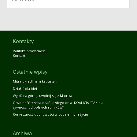
Kontakty
Polityka prywatności
Kontakt
Ostatnie wpisy
Mitra ukradł nam kapustę…
Działać dla idei
Wyjdź na górkę, uwolnij się z Matrixa
O wolność trzeba dbać każdego dnia. KOALICJA “TAK dla
żywności od polskich rolników”
Konieczność duchowości w codziennym życiu
Archiwa