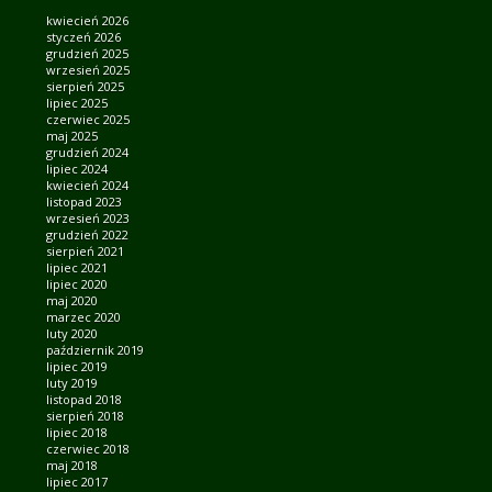
kwiecień 2026
styczeń 2026
grudzień 2025
wrzesień 2025
sierpień 2025
lipiec 2025
czerwiec 2025
maj 2025
grudzień 2024
lipiec 2024
kwiecień 2024
listopad 2023
wrzesień 2023
grudzień 2022
sierpień 2021
lipiec 2021
lipiec 2020
maj 2020
marzec 2020
luty 2020
październik 2019
lipiec 2019
luty 2019
listopad 2018
sierpień 2018
lipiec 2018
czerwiec 2018
maj 2018
lipiec 2017