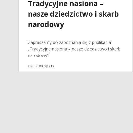
Tradycyjne nasiona –
nasze dziedzictwo i skarb
narodowy
Zapraszamy do zapoznania się z publikacja
„Tradycyjne nasiona – nasze dziedzictwo i skarb
narodowy”:
Filed in
PROJEKTY