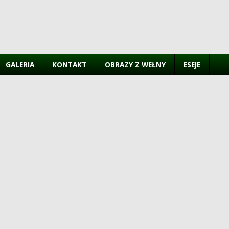
GALERIA
KONTAKT
OBRAZY Z WEŁNY
ESEJE