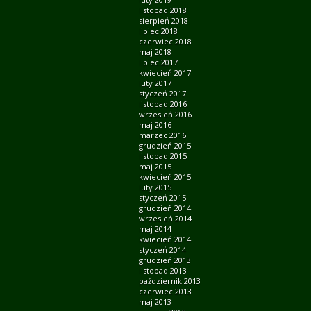
listopad 2018
sierpień 2018
lipiec 2018
czerwiec 2018
maj 2018
lipiec 2017
kwiecień 2017
luty 2017
styczeń 2017
listopad 2016
wrzesień 2016
maj 2016
marzec 2016
grudzień 2015
listopad 2015
maj 2015
kwiecień 2015
luty 2015
styczeń 2015
grudzień 2014
wrzesień 2014
maj 2014
kwiecień 2014
styczeń 2014
grudzień 2013
listopad 2013
październik 2013
czerwiec 2013
maj 2013