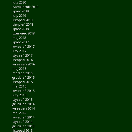
luty 2020
październik 2019
lipiec 2019
luty 2019
listopad 2018
sierpień 2018
lipiec 2018
czerwiec 2018
maj 2018
lipiec 2017
kwiecień 2017
luty 2017
styczeń 2017
listopad 2016
wrzesień 2016
maj 2016
marzec 2016
grudzień 2015
listopad 2015
maj 2015
kwiecień 2015
luty 2015
styczeń 2015
grudzień 2014
wrzesień 2014
maj 2014
kwiecień 2014
styczeń 2014
grudzień 2013
listopad 2013