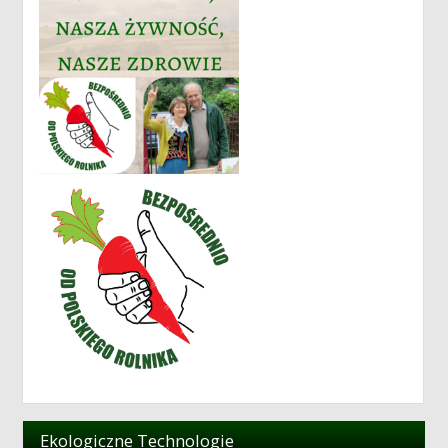
Ekologiczne Technologie