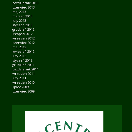
październik 2013
czerwiec 2013
maj 2013
marzec 2013
luty 2013
styczeń 2013
grudzień 2012
listopad 2012
wrzesień 2012
czerwiec 2012
maj 2012
kwiecień 2012
luty 2012
styczeń 2012
grudzień 2011
październik 2011
wrzesień 2011
luty 2011
wrzesień 2010
lipiec 2009
czerwiec 2009