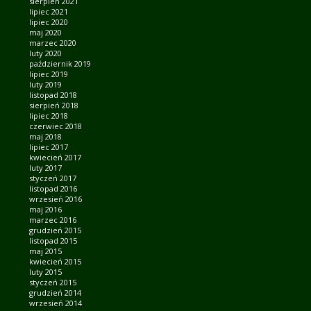
sierpień 2021
lipiec 2021
lipiec 2020
maj 2020
marzec 2020
luty 2020
październik 2019
lipiec 2019
luty 2019
listopad 2018
sierpień 2018
lipiec 2018
czerwiec 2018
maj 2018
lipiec 2017
kwiecień 2017
luty 2017
styczeń 2017
listopad 2016
wrzesień 2016
maj 2016
marzec 2016
grudzień 2015
listopad 2015
maj 2015
kwiecień 2015
luty 2015
styczeń 2015
grudzień 2014
wrzesień 2014