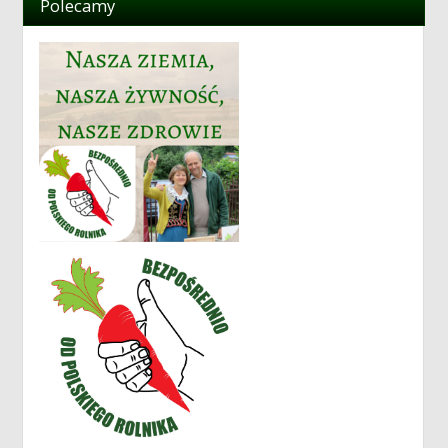
Polecamy