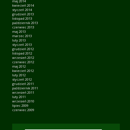
maj 2014
kwiecień 2014
styczeń 2014
grudzień 2013
listopad 2013
październik 2013
czerwiec 2013
maj 2013
marzec 2013
luty 2013
styczeń 2013
grudzień 2012
listopad 2012
wrzesień 2012
czerwiec 2012
maj 2012
kwiecień 2012
luty 2012
styczeń 2012
grudzień 2011
październik 2011
wrzesień 2011
luty 2011
wrzesień 2010
lipiec 2009
czerwiec 2009