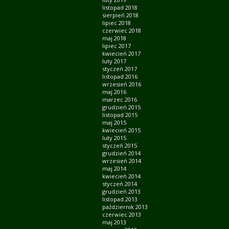
listopad 2018
sierpień 2018
lipiec 2018
czerwiec 2018
maj 2018
lipiec 2017
kwiecień 2017
luty 2017
styczeń 2017
listopad 2016
wrzesień 2016
maj 2016
marzec 2016
grudzień 2015
listopad 2015
maj 2015
kwiecień 2015
luty 2015
styczeń 2015
grudzień 2014
wrzesień 2014
maj 2014
kwiecień 2014
styczeń 2014
grudzień 2013
listopad 2013
październik 2013
czerwiec 2013
maj 2013