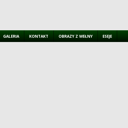
GALERIA
KONTAKT
OBRAZY Z WEŁNY
ESEJE