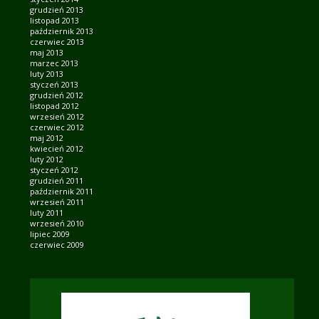
grudzień 2013
listopad 2013
październik 2013
czerwiec 2013
maj 2013
marzec 2013
luty 2013
styczeń 2013
grudzień 2012
listopad 2012
wrzesień 2012
czerwiec 2012
maj 2012
kwiecień 2012
luty 2012
styczeń 2012
grudzień 2011
październik 2011
wrzesień 2011
luty 2011
wrzesień 2010
lipiec 2009
czerwiec 2009