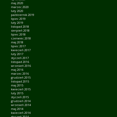
maj 2020
marzec 2020
luty 2020
październik 2019
lipiec 2019
luty 2019
listopad 2018
sierpień 2018
lipiec 2018
czerwiec 2018
maj 2018
lipiec 2017
kwiecień 2017
luty 2017
styczeń 2017
listopad 2016
wrzesień 2016
maj 2016
marzec 2016
grudzień 2015
listopad 2015
maj 2015
kwiecień 2015
luty 2015
styczeń 2015
grudzień 2014
wrzesień 2014
maj 2014
kwiecień 2014
styczeń 2014