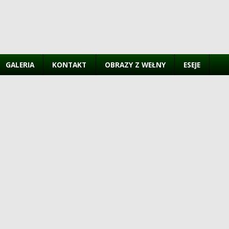
GALERIA
KONTAKT
OBRAZY Z WEŁNY
ESEJE