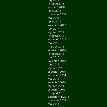
listopad 2018
sierpień 2018
lipiec 2018
czerwiec 2018
maj 2018
lipiec 2017
kwiecień 2017
luty 2017
styczeń 2017
listopad 2016
wrzesień 2016
maj 2016
marzec 2016
grudzień 2015
listopad 2015
maj 2015
kwiecień 2015
luty 2015
styczeń 2015
grudzień 2014
wrzesień 2014
maj 2014
kwiecień 2014
styczeń 2014
grudzień 2013
listopad 2013
październik 2013
czerwiec 2013
maj 2013