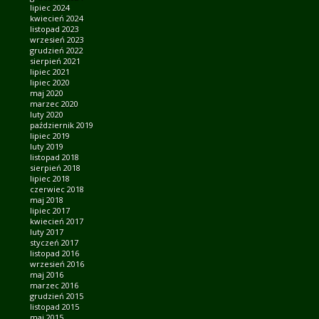
lipiec 2024
kwiecień 2024
listopad 2023
wrzesień 2023
grudzień 2022
sierpień 2021
lipiec 2021
lipiec 2020
maj 2020
marzec 2020
luty 2020
październik 2019
lipiec 2019
luty 2019
listopad 2018
sierpień 2018
lipiec 2018
czerwiec 2018
maj 2018
lipiec 2017
kwiecień 2017
luty 2017
styczeń 2017
listopad 2016
wrzesień 2016
maj 2016
marzec 2016
grudzień 2015
listopad 2015
maj 2015