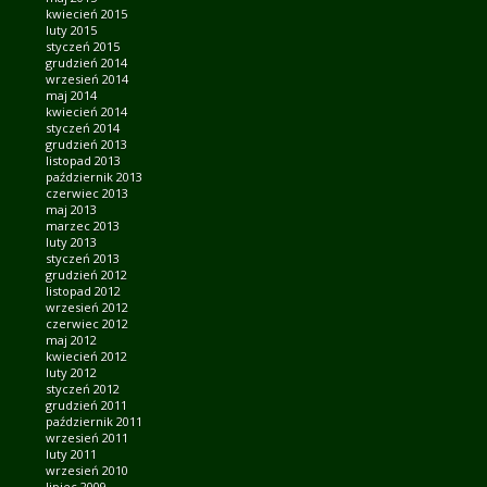
kwiecień 2015
luty 2015
styczeń 2015
grudzień 2014
wrzesień 2014
maj 2014
kwiecień 2014
styczeń 2014
grudzień 2013
listopad 2013
październik 2013
czerwiec 2013
maj 2013
marzec 2013
luty 2013
styczeń 2013
grudzień 2012
listopad 2012
wrzesień 2012
czerwiec 2012
maj 2012
kwiecień 2012
luty 2012
styczeń 2012
grudzień 2011
październik 2011
wrzesień 2011
luty 2011
wrzesień 2010
lipiec 2009