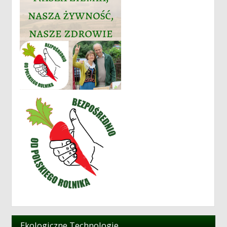
Ekologiczne Technologie