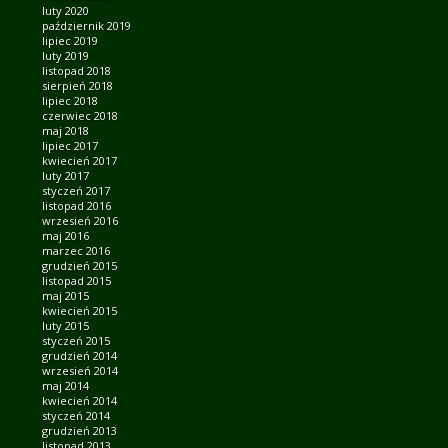
luty 2020
październik 2019
lipiec 2019
luty 2019
listopad 2018
sierpień 2018
lipiec 2018
czerwiec 2018
maj 2018
lipiec 2017
kwiecień 2017
luty 2017
styczeń 2017
listopad 2016
wrzesień 2016
maj 2016
marzec 2016
grudzień 2015
listopad 2015
maj 2015
kwiecień 2015
luty 2015
styczeń 2015
grudzień 2014
wrzesień 2014
maj 2014
kwiecień 2014
styczeń 2014
grudzień 2013
listopad 2013