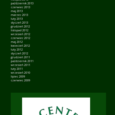
październik 2013
czerwiec 2013
maj 2013
marzec 2013
luty 2013
styczeń 2013
grudzień 2012
listopad 2012
wrzesień 2012
czerwiec 2012
maj 2012
kwiecień 2012
luty 2012
styczeń 2012
grudzień 2011
październik 2011
wrzesień 2011
luty 2011
wrzesień 2010
lipiec 2009
czerwiec 2009