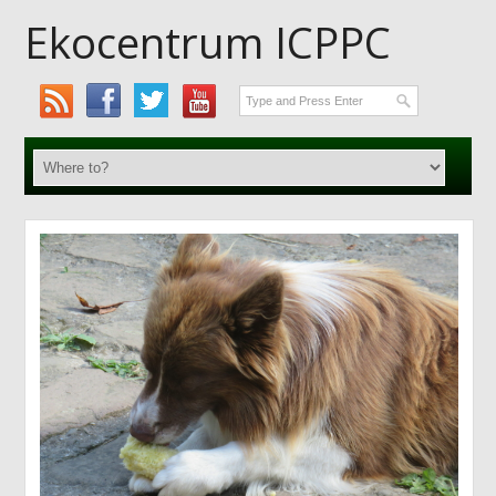
Ekocentrum ICPPC