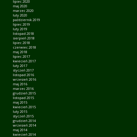
lipiec 2020
maj 2020
marzec 2020
luty 2020
październik 2019
lipiec 2019
luty 2019
listopad 2018
sierpień 2018
lipiec 2018
czerwiec 2018
maj 2018
lipiec 2017
kwiecień 2017
luty 2017
styczeń 2017
listopad 2016
wrzesień 2016
maj 2016
marzec 2016
grudzień 2015
listopad 2015
maj 2015
kwiecień 2015
luty 2015
styczeń 2015
grudzień 2014
wrzesień 2014
maj 2014
kwiecień 2014