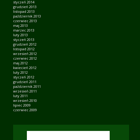
styczeń 2014
grudzień 2013
listopad 2013
październik 2013
czerwiec 2013
maj 2013
marzec 2013
luty 2013
styczeń 2013
grudzień 2012
listopad 2012
wrzesień 2012
czerwiec 2012
maj 2012
kwiecień 2012
luty 2012
styczeń 2012
grudzień 2011
październik 2011
wrzesień 2011
luty 2011
wrzesień 2010
lipiec 2009
czerwiec 2009