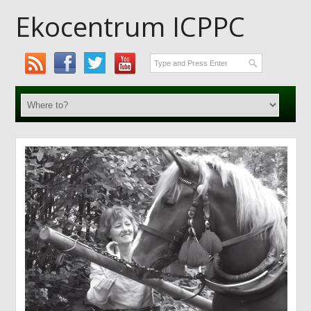
Ekocentrum ICPPC