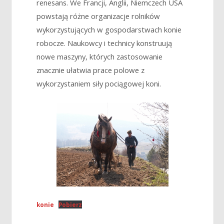
renesans. We Francji, Anglii, Niemczech USA
powstają różne organizacje rolników
wykorzystujących w gospodarstwach konie
robocze. Naukowcy i technicy konstruują
nowe maszyny, których zastosowanie
znacznie ułatwia prace polowe z
wykorzystaniem siły pociągowej koni.
konie
Pobierz