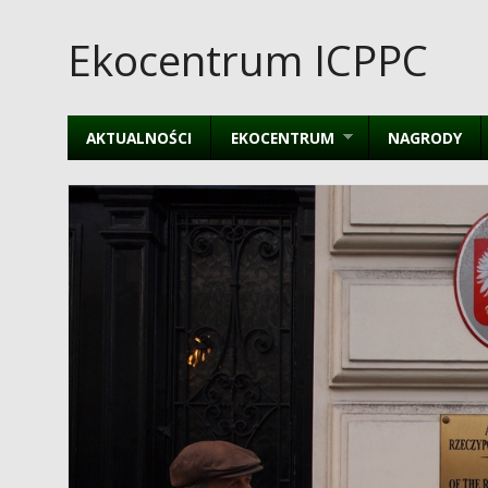
Ekocentrum ICPPC
AKTUALNOŚCI
EKOCENTRUM
NAGRODY