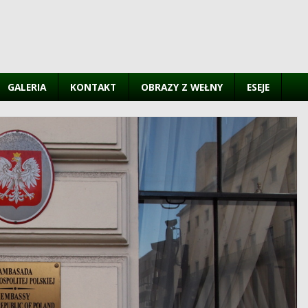
GALERIA
KONTAKT
OBRAZY Z WEŁNY
ESEJE