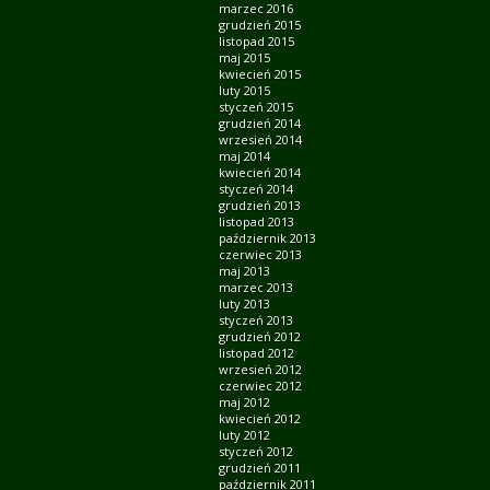
marzec 2016
grudzień 2015
listopad 2015
maj 2015
kwiecień 2015
luty 2015
styczeń 2015
grudzień 2014
wrzesień 2014
maj 2014
kwiecień 2014
styczeń 2014
grudzień 2013
listopad 2013
październik 2013
czerwiec 2013
maj 2013
marzec 2013
luty 2013
styczeń 2013
grudzień 2012
listopad 2012
wrzesień 2012
czerwiec 2012
maj 2012
kwiecień 2012
luty 2012
styczeń 2012
grudzień 2011
październik 2011