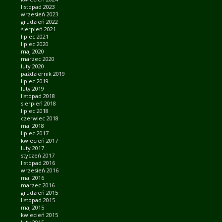
listopad 2023
wrzesień 2023
grudzień 2022
sierpień 2021
lipiec 2021
lipiec 2020
maj 2020
marzec 2020
luty 2020
październik 2019
lipiec 2019
luty 2019
listopad 2018
sierpień 2018
lipiec 2018
czerwiec 2018
maj 2018
lipiec 2017
kwiecień 2017
luty 2017
styczeń 2017
listopad 2016
wrzesień 2016
maj 2016
marzec 2016
grudzień 2015
listopad 2015
maj 2015
kwiecień 2015