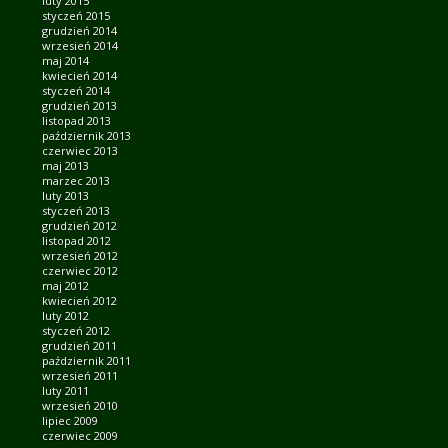
luty 2015
styczeń 2015
grudzień 2014
wrzesień 2014
maj 2014
kwiecień 2014
styczeń 2014
grudzień 2013
listopad 2013
październik 2013
czerwiec 2013
maj 2013
marzec 2013
luty 2013
styczeń 2013
grudzień 2012
listopad 2012
wrzesień 2012
czerwiec 2012
maj 2012
kwiecień 2012
luty 2012
styczeń 2012
grudzień 2011
październik 2011
wrzesień 2011
luty 2011
wrzesień 2010
lipiec 2009
czerwiec 2009