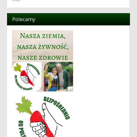
Polecamy