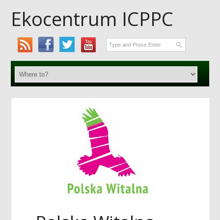
Ekocentrum ICPPC