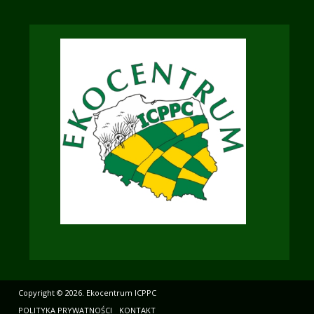
Copyright © 2026. Ekocentrum ICPPC
POLITYKA PRYWATNOŚCI
KONTAKT