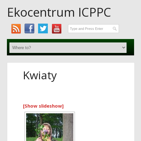
Ekocentrum ICPPC
Kwiaty
[Show slideshow]