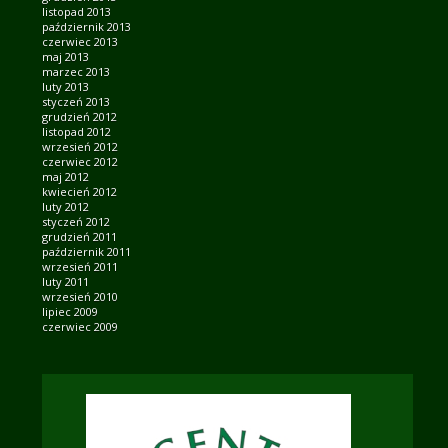
listopad 2013
październik 2013
czerwiec 2013
maj 2013
marzec 2013
luty 2013
styczeń 2013
grudzień 2012
listopad 2012
wrzesień 2012
czerwiec 2012
maj 2012
kwiecień 2012
luty 2012
styczeń 2012
grudzień 2011
październik 2011
wrzesień 2011
luty 2011
wrzesień 2010
lipiec 2009
czerwiec 2009