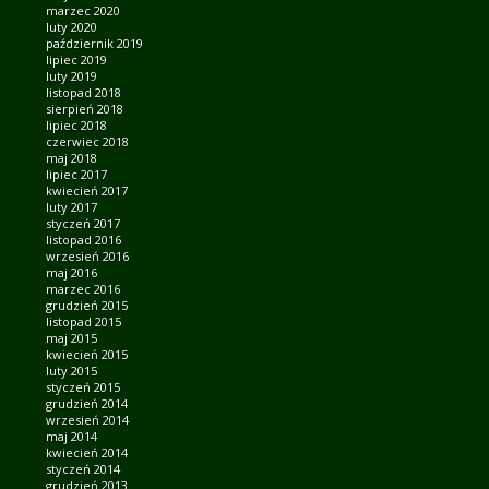
marzec 2020
luty 2020
październik 2019
lipiec 2019
luty 2019
listopad 2018
sierpień 2018
lipiec 2018
czerwiec 2018
maj 2018
lipiec 2017
kwiecień 2017
luty 2017
styczeń 2017
listopad 2016
wrzesień 2016
maj 2016
marzec 2016
grudzień 2015
listopad 2015
maj 2015
kwiecień 2015
luty 2015
styczeń 2015
grudzień 2014
wrzesień 2014
maj 2014
kwiecień 2014
styczeń 2014
grudzień 2013