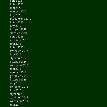
lipiec 2021
lipiec 2020
maj 2020
marzec 2020
luty 2020
październik 2019
lipiec 2019
luty 2019
listopad 2018
sierpień 2018
lipiec 2018
czerwiec 2018
maj 2018
lipiec 2017
kwiecień 2017
luty 2017
styczeń 2017
listopad 2016
wrzesień 2016
maj 2016
marzec 2016
grudzień 2015
listopad 2015
maj 2015
kwiecień 2015
luty 2015
styczeń 2015
grudzień 2014
wrzesień 2014
maj 2014