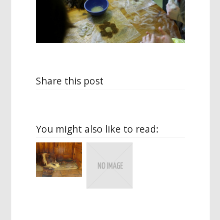
Share this post
You might also like to read: