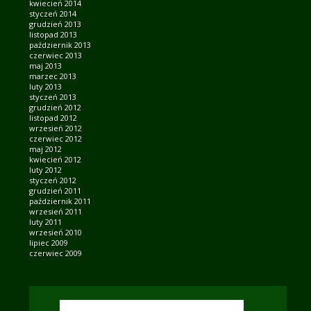
kwiecień 2014
styczeń 2014
grudzień 2013
listopad 2013
październik 2013
czerwiec 2013
maj 2013
marzec 2013
luty 2013
styczeń 2013
grudzień 2012
listopad 2012
wrzesień 2012
czerwiec 2012
maj 2012
kwiecień 2012
luty 2012
styczeń 2012
grudzień 2011
październik 2011
wrzesień 2011
luty 2011
wrzesień 2010
lipiec 2009
czerwiec 2009