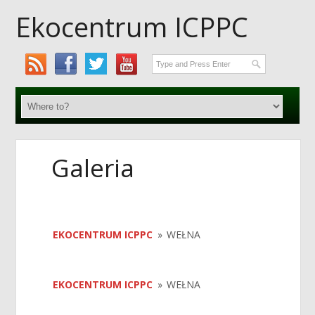
Ekocentrum ICPPC
Galeria
EKOCENTRUM ICPPC
»
WEŁNA
EKOCENTRUM ICPPC
»
WEŁNA