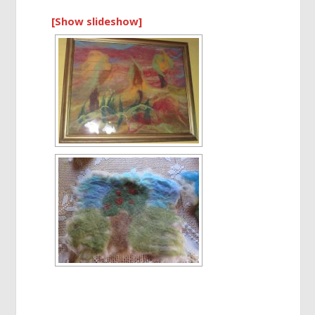
[Show slideshow]