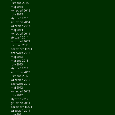
listopad 2015
maj 2015
kwiecień 2015
luty 2015
styczeń 2015
grudzień 2014
wrzesień 2014
maj 2014
kwiecień 2014
styczeń 2014
grudzień 2013
listopad 2013
październik 2013
czerwiec 2013
maj 2013
marzec 2013
luty 2013
styczeń 2013
grudzień 2012
listopad 2012
wrzesień 2012
czerwiec 2012
maj 2012
kwiecień 2012
luty 2012
styczeń 2012
grudzień 2011
październik 2011
wrzesień 2011
luty 2011