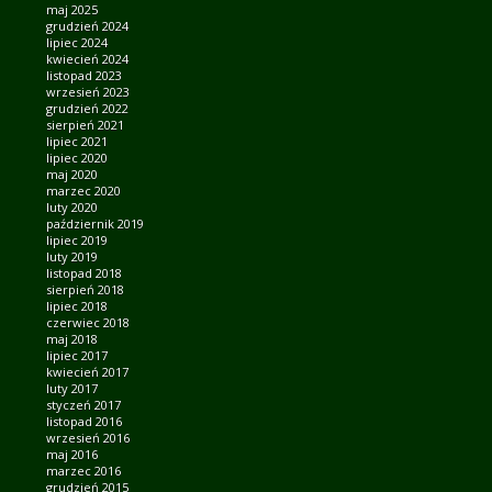
maj 2025
grudzień 2024
lipiec 2024
kwiecień 2024
listopad 2023
wrzesień 2023
grudzień 2022
sierpień 2021
lipiec 2021
lipiec 2020
maj 2020
marzec 2020
luty 2020
październik 2019
lipiec 2019
luty 2019
listopad 2018
sierpień 2018
lipiec 2018
czerwiec 2018
maj 2018
lipiec 2017
kwiecień 2017
luty 2017
styczeń 2017
listopad 2016
wrzesień 2016
maj 2016
marzec 2016
grudzień 2015