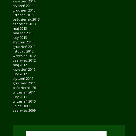
kwiecień 2014
styczeń 2014
grudzień 2013
listopad 2013
październik 2013
czerwiec 2013
maj 2013
marzec 2013
luty 2013
styczeń 2013
grudzień 2012
listopad 2012
wrzesień 2012
czerwiec 2012
maj 2012
kwiecień 2012
luty 2012
styczeń 2012
grudzień 2011
październik 2011
wrzesień 2011
luty 2011
wrzesień 2010
lipiec 2009
czerwiec 2009