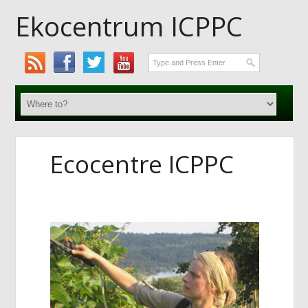
Ekocentrum ICPPC
Ecocentre ICPPC