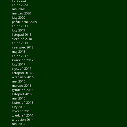
lipiec 2021
lipiec 2020
maj 2020
marzec 2020
luty 2020
październik 2019
lipiec 2019
luty 2019
listopad 2018
sierpień 2018
lipiec 2018
czerwiec 2018
maj 2018
lipiec 2017
kwiecień 2017
luty 2017
styczeń 2017
listopad 2016
wrzesień 2016
maj 2016
marzec 2016
grudzień 2015
listopad 2015
maj 2015
kwiecień 2015
luty 2015
styczeń 2015
grudzień 2014
wrzesień 2014
maj 2014