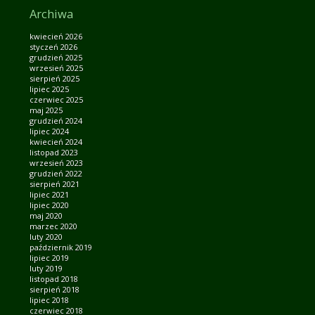
Archiwa
kwiecień 2026
styczeń 2026
grudzień 2025
wrzesień 2025
sierpień 2025
lipiec 2025
czerwiec 2025
maj 2025
grudzień 2024
lipiec 2024
kwiecień 2024
listopad 2023
wrzesień 2023
grudzień 2022
sierpień 2021
lipiec 2021
lipiec 2020
maj 2020
marzec 2020
luty 2020
październik 2019
lipiec 2019
luty 2019
listopad 2018
sierpień 2018
lipiec 2018
czerwiec 2018