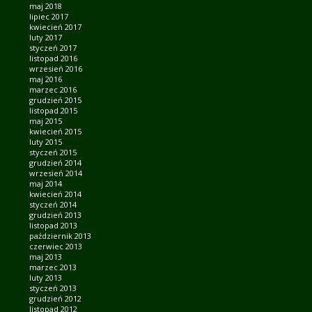
maj 2018
lipiec 2017
kwiecień 2017
luty 2017
styczeń 2017
listopad 2016
wrzesień 2016
maj 2016
marzec 2016
grudzień 2015
listopad 2015
maj 2015
kwiecień 2015
luty 2015
styczeń 2015
grudzień 2014
wrzesień 2014
maj 2014
kwiecień 2014
styczeń 2014
grudzień 2013
listopad 2013
październik 2013
czerwiec 2013
maj 2013
marzec 2013
luty 2013
styczeń 2013
grudzień 2012
listopad 2012