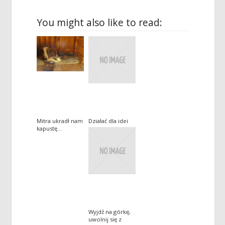
You might also like to read:
Mitra ukradł nam
Działać dla idei
kapustę…
Wyjdź na górkę,
uwolnij się z