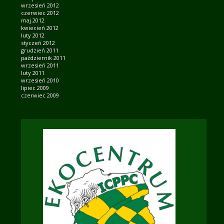
wrzesień 2012
czerwiec 2012
maj 2012
kwiecień 2012
luty 2012
styczeń 2012
grudzień 2011
październik 2011
wrzesień 2011
luty 2011
wrzesień 2010
lipiec 2009
czerwiec 2009