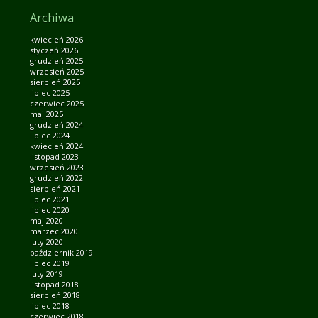
Archiwa
kwiecień 2026
styczeń 2026
grudzień 2025
wrzesień 2025
sierpień 2025
lipiec 2025
czerwiec 2025
maj 2025
grudzień 2024
lipiec 2024
kwiecień 2024
listopad 2023
wrzesień 2023
grudzień 2022
sierpień 2021
lipiec 2021
lipiec 2020
maj 2020
marzec 2020
luty 2020
październik 2019
lipiec 2019
luty 2019
listopad 2018
sierpień 2018
lipiec 2018
czerwiec 2018