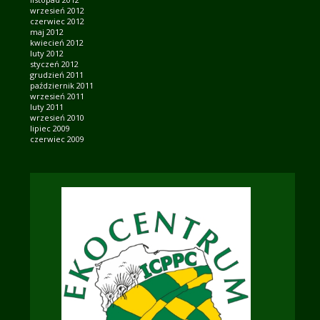
wrzesień 2012
czerwiec 2012
maj 2012
kwiecień 2012
luty 2012
styczeń 2012
grudzień 2011
październik 2011
wrzesień 2011
luty 2011
wrzesień 2010
lipiec 2009
czerwiec 2009