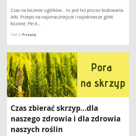
Czas na kiszenie ogórków… to jest też proces budowania
Arki. Przepis na najsmaczniejsze i najzdrowsze górki
kiszone. Pin it...
Filed in
Przepisy
Czas zbierać skrzyp…dla
naszego zdrowia i dla zdrowia
naszych roślin