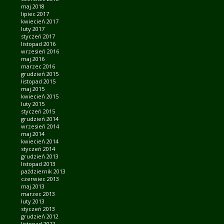
maj 2018
lipiec 2017
kwiecień 2017
luty 2017
styczeń 2017
listopad 2016
wrzesień 2016
maj 2016
marzec 2016
grudzień 2015
listopad 2015
maj 2015
kwiecień 2015
luty 2015
styczeń 2015
grudzień 2014
wrzesień 2014
maj 2014
kwiecień 2014
styczeń 2014
grudzień 2013
listopad 2013
październik 2013
czerwiec 2013
maj 2013
marzec 2013
luty 2013
styczeń 2013
grudzień 2012
listopad 2012