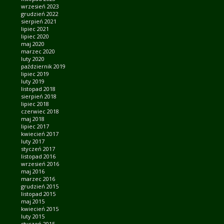
wrzesień 2023
grudzień 2022
sierpień 2021
lipiec 2021
lipiec 2020
maj 2020
marzec 2020
luty 2020
październik 2019
lipiec 2019
luty 2019
listopad 2018
sierpień 2018
lipiec 2018
czerwiec 2018
maj 2018
lipiec 2017
kwiecień 2017
luty 2017
styczeń 2017
listopad 2016
wrzesień 2016
maj 2016
marzec 2016
grudzień 2015
listopad 2015
maj 2015
kwiecień 2015
luty 2015
styczeń 2015