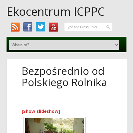
Ekocentrum ICPPC
Bezpośrednio od
Polskiego Rolnika
[Show slideshow]