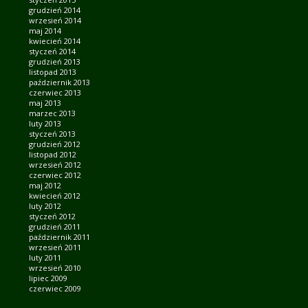
grudzień 2014
wrzesień 2014
maj 2014
kwiecień 2014
styczeń 2014
grudzień 2013
listopad 2013
październik 2013
czerwiec 2013
maj 2013
marzec 2013
luty 2013
styczeń 2013
grudzień 2012
listopad 2012
wrzesień 2012
czerwiec 2012
maj 2012
kwiecień 2012
luty 2012
styczeń 2012
grudzień 2011
październik 2011
wrzesień 2011
luty 2011
wrzesień 2010
lipiec 2009
czerwiec 2009