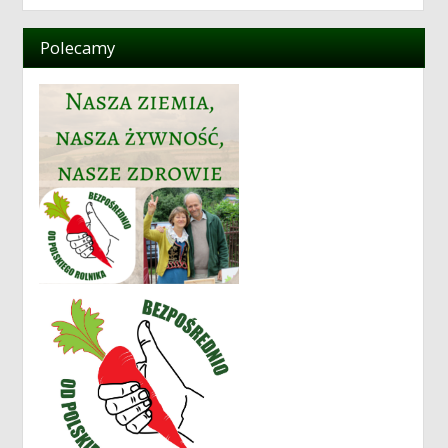
Polecamy